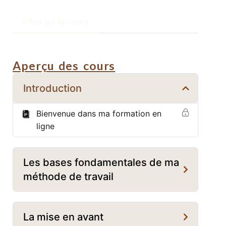
Infos sur le cours
Aperçu des cours
Introduction
Bienvenue dans ma formation en
ligne
Les bases fondamentales de ma
méthode de travail
La mise en avant