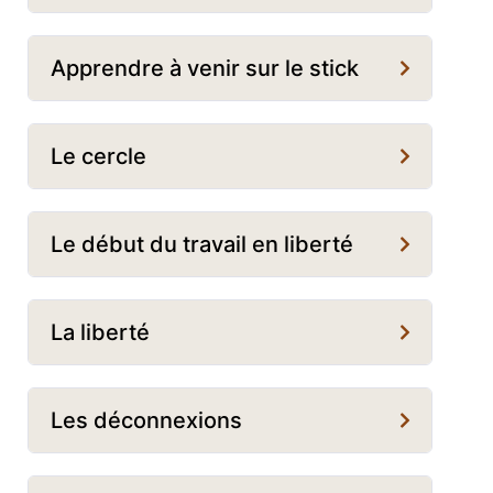
Apprendre à venir sur le stick
Le cercle
Le début du travail en liberté
La liberté
Les déconnexions