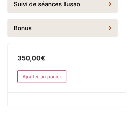
Suivi de séances Ilusao
Bonus
350,00
€
Ajouter au panier