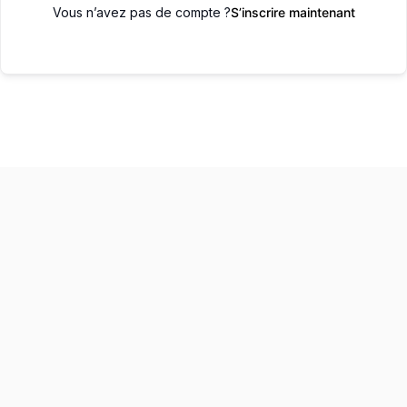
Vous n’avez pas de compte ?
S’inscrire maintenant