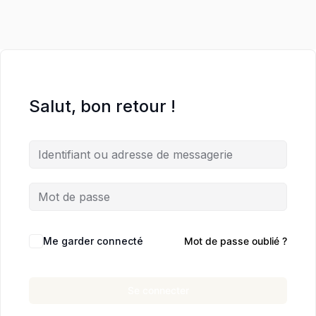
Salut, bon retour !
Me garder connecté
Mot de passe oublié ?
Se connecter