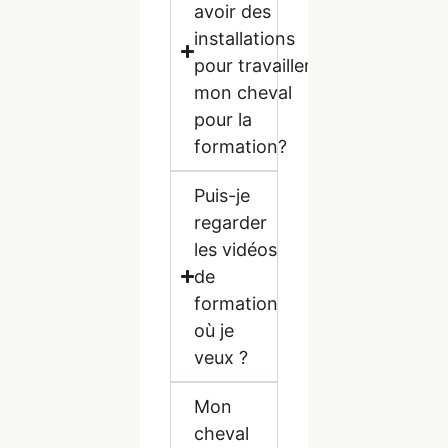
avoir des
installations
pour travailler
mon cheval
pour la
formation?
Puis-je
regarder
les vidéos
de
formation
où je
veux ?
Mon
cheval