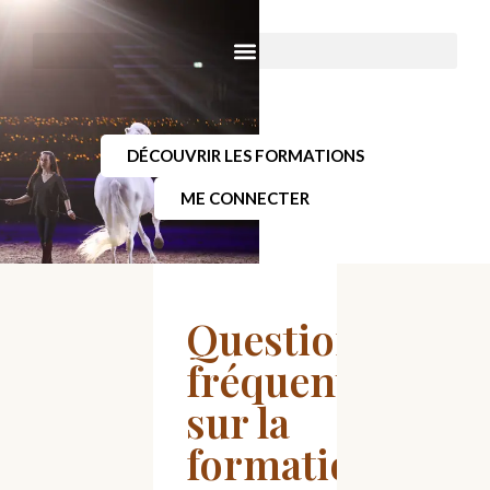
DÉCOUVRIR LES FORMATIONS
ME CONNECTER
Questions
fréquentes
sur la
formation