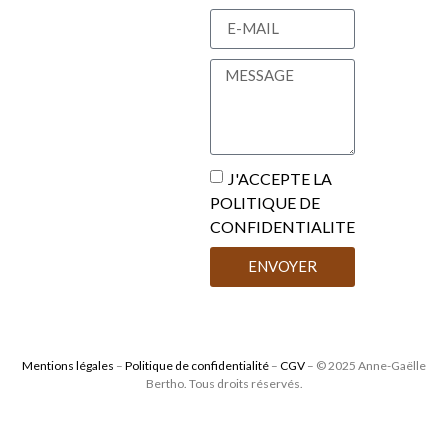
J'ACCEPTE LA
POLITIQUE DE
CONFIDENTIALITE
ENVOYER
Mentions légales
–
Politique de confidentialité
–
CGV
– © 2025 Anne-Gaëlle
Bertho. Tous droits réservés.