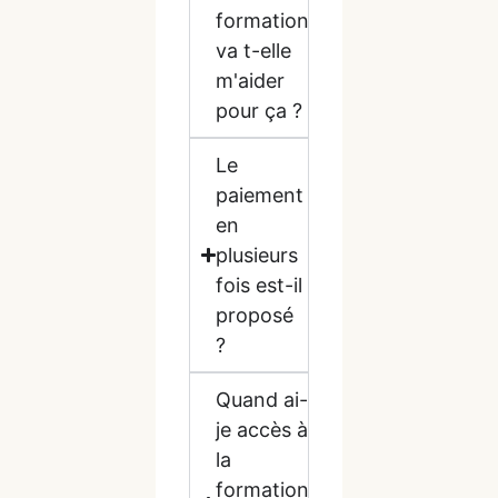
formation
va t-elle
m'aider
pour ça ?
Le
paiement
en
plusieurs
fois est-il
proposé
?
Quand ai-
je accès à
la
formation