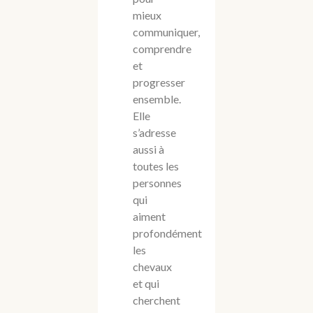
mieux
communiquer,
comprendre
et
progresser
ensemble.
Elle
s’adresse
aussi à
toutes les
personnes
qui
aiment
profondément
les
chevaux
et qui
cherchent